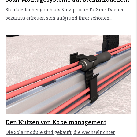
Stehfalzdächer (auch als Kalzip- oder FalZinc-Dächer
bekannt) erfreuen sich aufgrund ihrer schönen...
Den Nutzen von Kabelmanagement
Die Solarmodule sind gekauft, die Wechselrichter