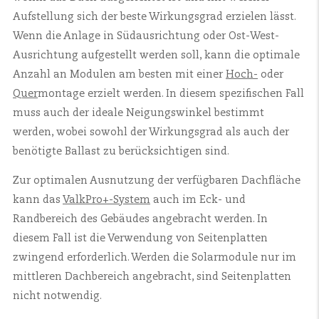
Aufstellung sich der beste Wirkungsgrad erzielen lässt.
Wenn die Anlage in Südausrichtung oder Ost-West-
Ausrichtung aufgestellt werden soll, kann die optimale
Anzahl an Modulen am besten mit einer
Hoch-
oder
Quer
montage erzielt werden. In diesem spezifischen Fall
muss auch der ideale Neigungswinkel bestimmt
werden, wobei sowohl der Wirkungsgrad als auch der
benötigte Ballast zu berücksichtigen sind.
Zur optimalen Ausnutzung der verfügbaren Dachfläche
kann das
ValkPro+-System
auch im Eck- und
Randbereich des Gebäudes angebracht werden. In
diesem Fall ist die Verwendung von Seitenplatten
zwingend erforderlich. Werden die Solarmodule nur im
mittleren Dachbereich angebracht, sind Seitenplatten
nicht notwendig.