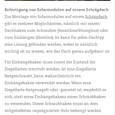
Befestigung von Solarmodulen auf einem Schrägdach
Zur Montage von Solarmodulen auf einem
Schrägdach
gibt es mehrere Möglichkeiten, nämlich mit einem
Dachhaken zum Schrauben (Smartline/Strongline) oder
zum Einhängen (Slimline). So kann für jeden Dachtyp
eine Lösung gefunden werden, wobei es natürlich
wichtig ist zu wissen, wie das Dach genau aufgebaut ist.
Für Einhängehaken muss zuerst der Zustand der
Ziegellatten ermittelt werden. Ist eine Ziegellatte
festgeschraubt, kann wahrscheinlich ein
Einhängehaken verwendet werden. Wenn eine
Ziegellatte festgenagelt oder -genietet ist, empfiehlt es
sich, statt eines Einhängehakens einen Schraubhaken
zu verwenden. Dieser Schraubhaken muss an dem
mitgelieferten imprägnierten Holz befestigt werden.