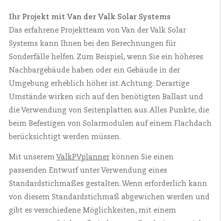
Ihr Projekt mit Van der Valk Solar Systems
Das erfahrene Projektteam von Van der Valk Solar
Systems kann Ihnen bei den Berechnungen für
Sonderfälle helfen. Zum Beispiel, wenn Sie ein höheres
Nachbargebäude haben oder ein Gebäude in der
Umgebung erheblich höher ist. Achtung: Derartige
Umstände wirken sich auf den benötigten Ballast und
die Verwendung von Seitenplatten aus. Alles Punkte, die
beim Befestigen von Solarmodulen auf einem Flachdach
berücksichtigt werden müssen.
Mit unserem
ValkPVplanner
können Sie einen
passenden Entwurf unter Verwendung eines
Standardstichmaßes gestalten. Wenn erforderlich kann
von diesem Standardstichmaß abgewichen werden und
gibt es verschiedene Möglichkeiten, mit einem