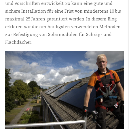
und Vorschriften entwickelt. So kann eine gute und
sichere Installation für eine Frist von mindestens 10 bis
maximal 25 Jahren garantiert werden. In diesem Blog
erklären wir die am häufigsten verwendeten Methoden
zur Befestigung von Solarmodulen für Schräg- und
Flachdächer.