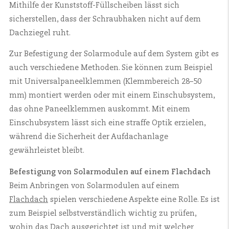
Mithilfe der Kunststoff-Füllscheiben lässt sich
sicherstellen, dass der Schraubhaken nicht auf dem
Dachziegel ruht.
Zur Befestigung der Solarmodule auf dem System gibt es
auch verschiedene Methoden. Sie können zum Beispiel
mit Universalpaneelklemmen (Klemmbereich 28–50
mm) montiert werden oder mit einem Einschubsystem,
das ohne Paneelklemmen auskommt. Mit einem
Einschubsystem lässt sich eine straffe Optik erzielen,
während die Sicherheit der Aufdachanlage
gewährleistet bleibt.
Befestigung von Solarmodulen auf einem Flachdach
Beim Anbringen von Solarmodulen auf einem
Flachdach
spielen verschiedene Aspekte eine Rolle. Es ist
zum Beispiel selbstverständlich wichtig zu prüfen,
wohin das Dach ausgerichtet ist und mit welcher