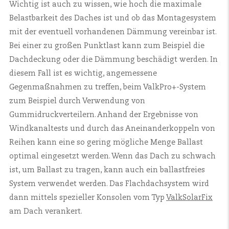
Wichtig ist auch zu wissen, wie hoch die maximale
Belastbarkeit des Daches ist und ob das Montagesystem
mit der eventuell vorhandenen Dämmung vereinbar ist.
Bei einer zu großen Punktlast kann zum Beispiel die
Dachdeckung oder die Dämmung beschädigt werden. In
diesem Fall ist es wichtig, angemessene
Gegenmaßnahmen zu treffen, beim ValkPro+-System
zum Beispiel durch Verwendung von
Gummidruckverteilern. Anhand der Ergebnisse von
Windkanaltests und durch das Aneinanderkoppeln von
Reihen kann eine so gering mögliche Menge Ballast
optimal eingesetzt werden. Wenn das Dach zu schwach
ist, um Ballast zu tragen, kann auch ein ballastfreies
System verwendet werden. Das Flachdachsystem wird
dann mittels spezieller Konsolen vom Typ
ValkSolarFix
am Dach verankert.