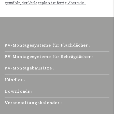
gewählt, der Verlegeplan ist fertig. Aber wie...
PV-Montagesysteme für Flachdächer
PV-Montagesysteme für Schrägdächer
PV-Montagebausätze
Händler
Downloads
Veranstaltungskalender