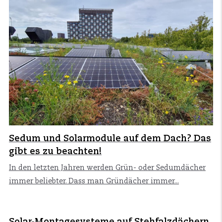
Sedum und Solarmodule auf dem Dach? Das
gibt es zu beachten!
In den letzten Jahren werden Grün- oder Sedumdächer
immer beliebter. Dass man Gründächer immer...
Solar-Montagesysteme auf Stehfalzdächern