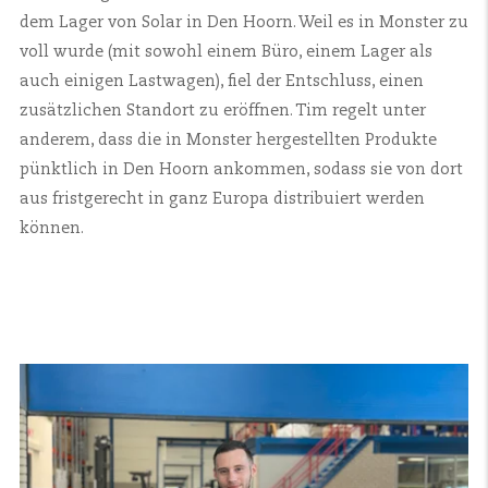
dem Lager von Solar in Den Hoorn. Weil es in Monster zu
voll wurde (mit sowohl einem Büro, einem Lager als
auch einigen Lastwagen), fiel der Entschluss, einen
zusätzlichen Standort zu eröffnen. Tim regelt unter
anderem, dass die in Monster hergestellten Produkte
pünktlich in Den Hoorn ankommen, sodass sie von dort
aus fristgerecht in ganz Europa distribuiert werden
können.