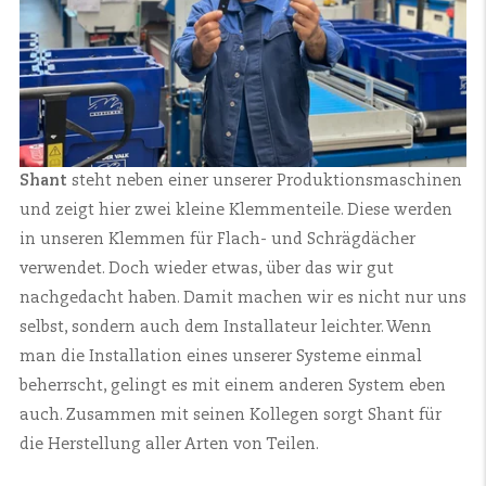
Shant
steht neben einer unserer Produktionsmaschinen
und zeigt hier zwei kleine Klemmenteile. Diese werden
in unseren Klemmen für Flach- und Schrägdächer
verwendet. Doch wieder etwas, über das wir gut
nachgedacht haben. Damit machen wir es nicht nur uns
selbst, sondern auch dem Installateur leichter. Wenn
man die Installation eines unserer Systeme einmal
beherrscht, gelingt es mit einem anderen System eben
auch. Zusammen mit seinen Kollegen sorgt Shant für
die Herstellung aller Arten von Teilen.