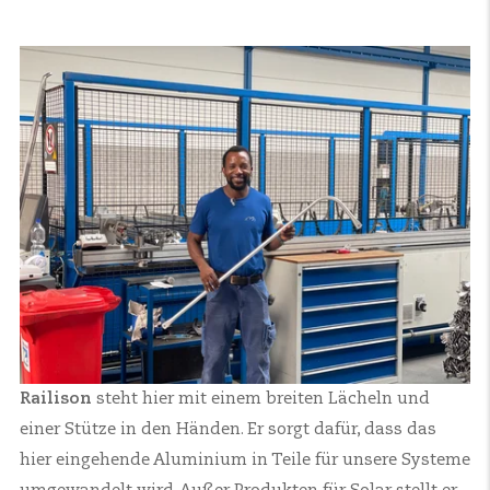
Railison
steht hier mit einem breiten Lächeln und
einer Stütze in den Händen. Er sorgt dafür, dass das
hier eingehende Aluminium in Teile für unsere Systeme