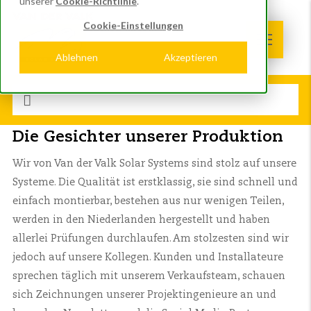
unserer
Cookie-Richtlinie
.
Cookie-Einstellungen
Ablehnen
Akzeptieren
Die Gesichter unserer Produktion
Wir von Van der Valk Solar Systems sind stolz auf unsere
Systeme. Die Qualität ist erstklassig, sie sind schnell und
einfach montierbar, bestehen aus nur wenigen Teilen,
werden in den Niederlanden hergestellt und haben
allerlei Prüfungen durchlaufen. Am stolzesten sind wir
jedoch auf unsere Kollegen. Kunden und Installateure
sprechen täglich mit unserem Verkaufsteam, schauen
sich Zeichnungen unserer Projektingenieure an und