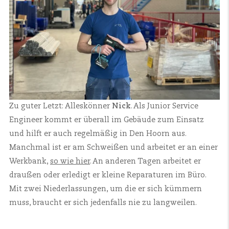
Zu guter Letzt: Alleskönner
Nick
. Als Junior Service
Engineer kommt er überall im Gebäude zum Einsatz
und hilft er auch regelmäßig in Den Hoorn aus.
Manchmal ist er am Schweißen und arbeitet er an einer
Werkbank,
so wie hier
. An anderen Tagen arbeitet er
draußen oder erledigt er kleine Reparaturen im Büro.
Mit zwei Niederlassungen, um die er sich kümmern
muss, braucht er sich jedenfalls nie zu langweilen.