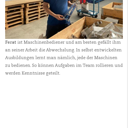
Ferat
ist Maschinenbediener und am besten gefällt ihm
an seiner Arbeit die Abwechslung. In selbst entwickelten
Ausbildungen lernt man nämlich, jede der Maschinen
zu bedienen. So können Aufgaben im Team rollieren und
werden Kenntnisse geteilt.