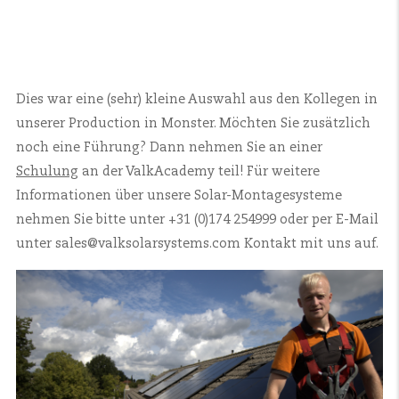
Dies war eine (sehr) kleine Auswahl aus den Kollegen in
unserer Production in Monster. Möchten Sie zusätzlich
noch eine Führung? Dann nehmen Sie an einer
Schulung
an der ValkAcademy teil! Für weitere
Informationen über unsere Solar-Montagesysteme
nehmen Sie bitte unter +31 (0)174 254999 oder per E-Mail
unter sales@valksolarsystems.com Kontakt mit uns auf.