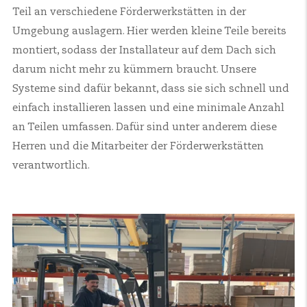
Teil an verschiedene Förderwerkstätten in der
Umgebung auslagern. Hier werden kleine Teile bereits
montiert, sodass der Installateur auf dem Dach sich
darum nicht mehr zu kümmern braucht. Unsere
Systeme sind dafür bekannt, dass sie sich schnell und
einfach installieren lassen und eine minimale Anzahl
an Teilen umfassen. Dafür sind unter anderem diese
Herren und die Mitarbeiter der Förderwerkstätten
verantwortlich.