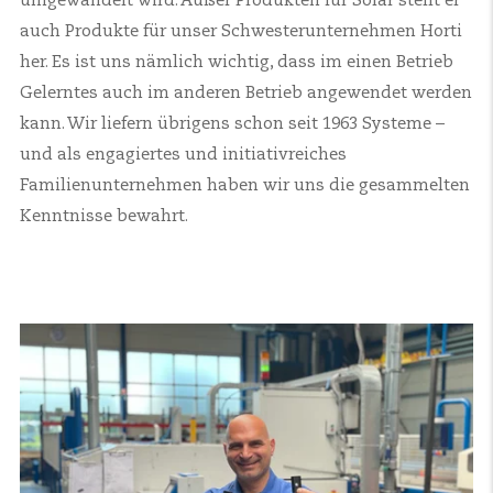
umgewandelt wird. Außer Produkten für Solar stellt er
auch Produkte für unser Schwesterunternehmen Horti
her. Es ist uns nämlich wichtig, dass im einen Betrieb
Gelerntes auch im anderen Betrieb angewendet werden
kann. Wir liefern übrigens schon seit 1963 Systeme –
und als engagiertes und initiativreiches
Familienunternehmen haben wir uns die gesammelten
Kenntnisse bewahrt.