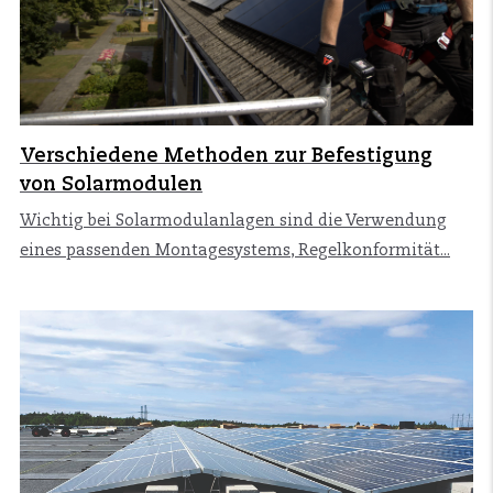
Verschiedene Methoden zur Befestigung
von Solarmodulen
Wichtig bei Solarmodulanlagen sind die Verwendung
eines passenden Montagesystems, Regelkonformität...