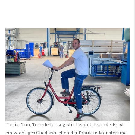
Das ist Tim, Teamleiter Logistik befördert wurde. Er ist
ein wichtiges Glied zwischen der Fabrik in Monster und