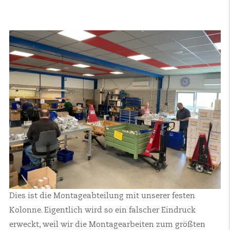
Dies ist die Montageabteilung mit unserer festen
Kolonne. Eigentlich wird so ein falscher Eindruck
erweckt, weil wir die Montagearbeiten zum größten