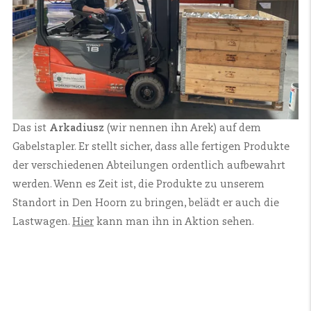
Das ist
Arkadiusz
(wir nennen ihn Arek) auf dem
Gabelstapler. Er stellt sicher, dass alle fertigen Produkte
der verschiedenen Abteilungen ordentlich aufbewahrt
werden. Wenn es Zeit ist, die Produkte zu unserem
Standort in Den Hoorn zu bringen, belädt er auch die
Lastwagen.
Hier
kann man ihn in Aktion sehen.